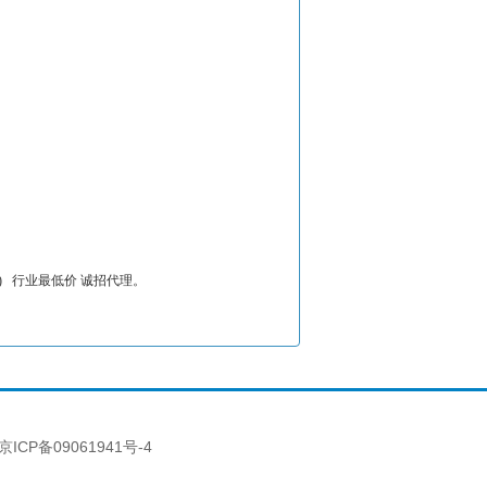
网址) 行业最低价 诚招代理。
京ICP备09061941号-4