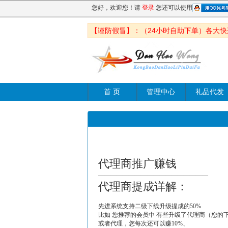
您好，欢迎您！请
登录
您还可以使用
【谨防假冒】：（24小时自助下单）各大
首 页
管理中心
礼品代发
代理商推广赚钱
——————————————————
代理商提成详解：
先进系统支持二级下线升级提成的50%
比如 您推荐的会员中 有些升级了代理商（您的下
或者代理，您每次还可以赚10%、