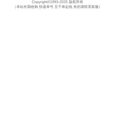
Copyright©1993-2025 版权所有
（本站长期收购 快递单号 五千单起收,有的请联系客服）